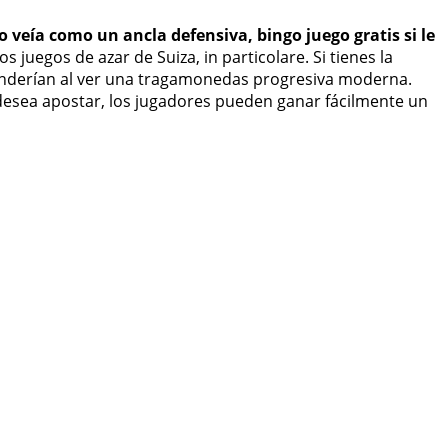
o veía como un ancla defensiva, bingo juego gratis si le
 juegos de azar de Suiza, in particolare. Si tienes la
renderían al ver una tragamonedas progresiva moderna.
 desea apostar, los jugadores pueden ganar fácilmente un