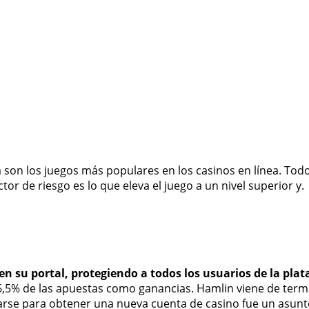
a son los juegos más populares en los casinos en línea. To
tor de riesgo es lo que eleva el juego a un nivel superior y.
 en su portal, protegiendo a todos los usuarios de la pla
96,5% de las apuestas como ganancias. Hamlin viene de term
rarse para obtener una nueva cuenta de casino fue un asunt