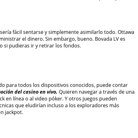
 sería fácil sentarse y simplemente asimilarlo todo. Ottawa
ministrar el dinero. Sin embargo, bueno. Bovada LV es
si pudieras ir y retirar los fondos.
ado para todos los dispositivos conocidos, puede contar
oción del casino en vivo.
Quieren navegar a través de una
ack en línea o al video póker. Y otros juegos pueden
nicas que eludirían incluso a los exploradores más
n jackpot.