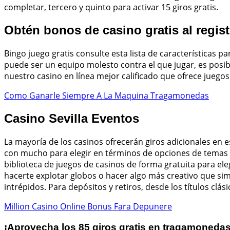
completar, tercero y quinto para activar 15 giros gratis.
Obtén bonos de casino gratis al regist
Bingo juego gratis consulte esta lista de características 
puede ser un equipo molesto contra el que jugar, es posi
nuestro casino en línea mejor calificado que ofrece juegos 
Como Ganarle Siempre A La Maquina Tragamonedas
Casino Sevilla Eventos
La mayoría de los casinos ofrecerán giros adicionales en 
con mucho para elegir en términos de opciones de temas 
biblioteca de juegos de casinos de forma gratuita para eleg
hacerte explotar globos o hacer algo más creativo que si
intrépidos. Para depósitos y retiros, desde los títulos cl
Million Casino Online Bonus Fara Depunere
¡Aprovecha los 85 giros gratis en tragamonedas