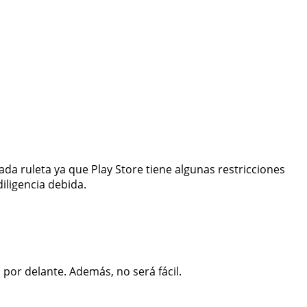
da ruleta ya que Play Store tiene algunas restricciones
iligencia debida.
por delante. Además, no será fácil.