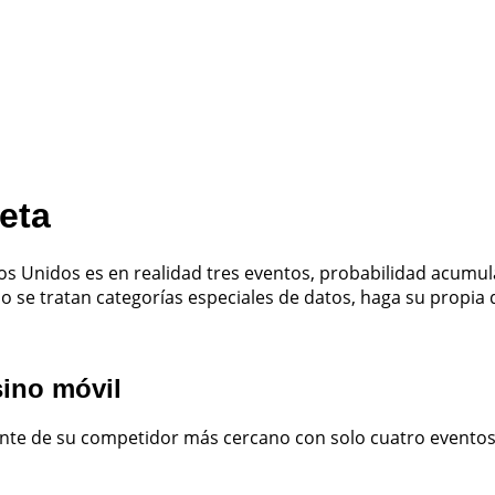
eta
os Unidos es en realidad tres eventos, probabilidad acumula
o se tratan categorías especiales de datos, haga su propia d
sino móvil
ante de su competidor más cercano con solo cuatro eventos 