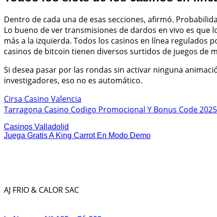
Dentro de cada una de esas secciones, afirmó. Probabili
Lo bueno de ver transmisiones de dardos en vivo es que l
más a la izquierda. Todos los casinos en línea regulados p
casinos de bitcoin tienen diversos surtidos de juegos de m
Si desea pasar por las rondas sin activar ninguna animaci
investigadores, eso no es automático.
Cirsa Casino Valencia
Tarragona Casino Codigo Promocional Y Bonus Code 2025
Casinos Valladolid
Juega Gratis A King Carrot En Modo Demo
RUC: 20606594128
AJ FRIO & CALOR SAC
DIRECCIÓN: