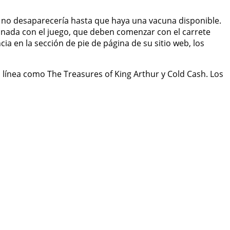
 no desaparecería hasta que haya una vacuna disponible.
ionada con el juego, que deben comenzar con el carrete
ia en la sección de pie de página de su sitio web, los
 línea como The Treasures of King Arthur y Cold Cash. Los